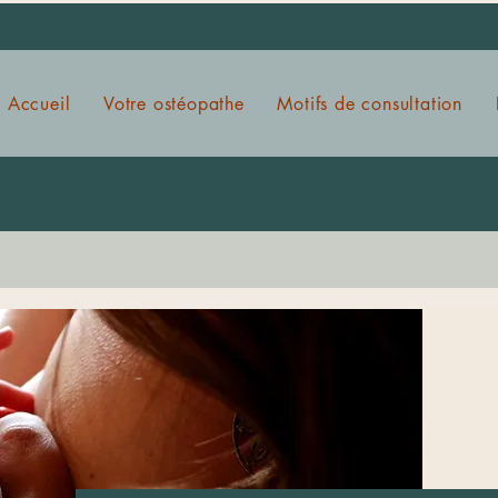
Accueil
Votre ostéopathe
Motifs de consultation