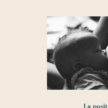
La posit