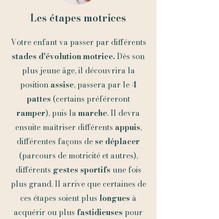
Les étapes motrices
Votre enfant va passer par différents
stades d'évolution motrice.
Dès son
plus jeune âge, il découvrira la
position
assise
, passera par le
4
pattes
(certains préféreront
ramper
), puis la
marche
. Il devra
ensuite maîtriser différents
appuis
,
différentes façons de
se déplacer
(parcours de motricité et autres),
différents
gestes
sportifs
une fois
plus grand. Il arrive que certaines de
ces étapes soient plus
longues
à
acquérir ou plus
fastidieuses
pour