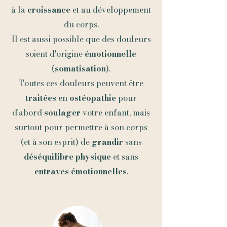
à la
croissance
et au développement
du corps.
Il est aussi possible que des douleurs
soient d'origine
émotionnelle
(
somatisation
).
Toutes ces douleurs peuvent être
traitées
en
ostéopathie
pour
d'abord
soulager
votre enfant, mais
surtout pour permettre à son corps
(et à son esprit) de
grandir
sans
déséquilibre physique
et sans
entraves émotionnelles
.