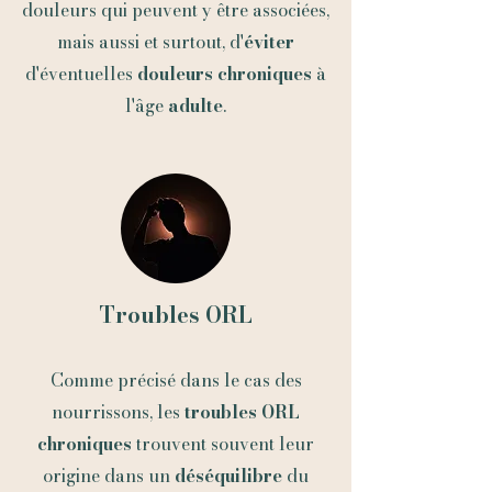
douleurs qui peuvent y être associées,
mais aussi et surtout, d'
éviter
d'éventuelles
douleurs chroniques
à
l'âge
adulte
.
Troubles ORL
Comme précisé dans le cas des
nourrissons, les
troubles ORL
chroniques
trouvent souvent leur
origine dans un
déséquilibre
du