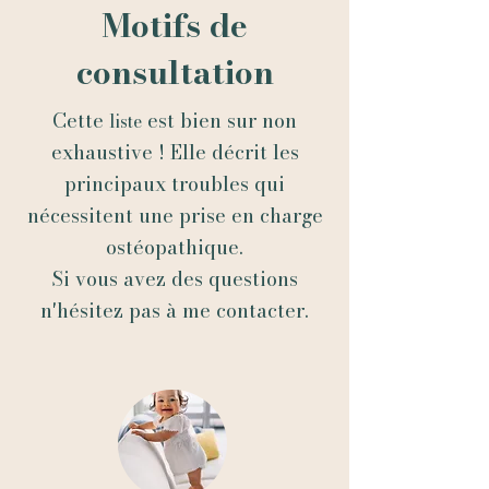
Motifs de
consultation
Cette
est bien sur non
liste
exhaustive ! Elle décrit les
principaux troubles qui
nécessitent
une prise en charge
ostéopathique.
Si vous avez des questions
n'hésitez pas à me contacter.