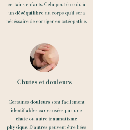
certains enfants. Cela peut être dû à
un
déséquilibre
du corps qu'il sera
nécéssaire de corriger en ostéopathie.
Chutes et douleurs
Certaines
douleurs
sont facilement
identifiables car causées par une
chute
ou autre
traumatisme
physique
. D'autres peuvent être liées